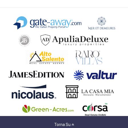
Torna Su