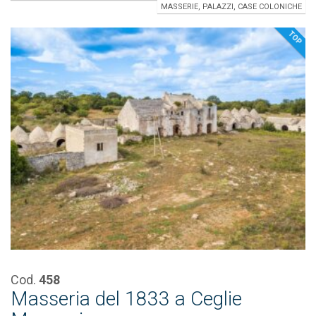
MASSERIE, PALAZZI, CASE COLONICHE
TOP
Cod.
458
Masseria del 1833 a Ceglie