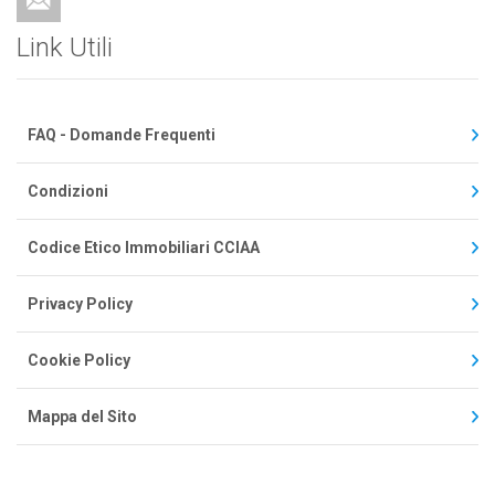
Link Utili
FAQ - Domande Frequenti
Condizioni
Codice Etico Immobiliari CCIAA
Privacy Policy
Cookie Policy
Mappa del Sito