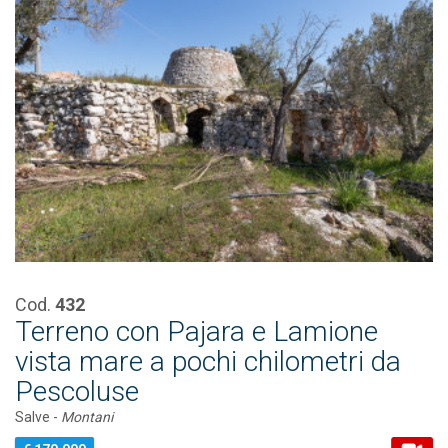
Cod.
432
Terreno con Pajara e Lamione
vista mare a pochi chilometri da
Pescoluse
Salve -
Montani