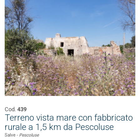
Cod.
439
Terreno vista mare con fabbricato
rurale a 1,5 km da Pescoluse
Salve -
Pescoluse