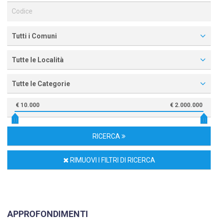
Tutti i Comuni
Tutte le Località
Tutte le Categorie
€ 10.000
€ 2.000.000
RICERCA
RIMUOVI I FILTRI DI RICERCA
APPROFONDIMENTI