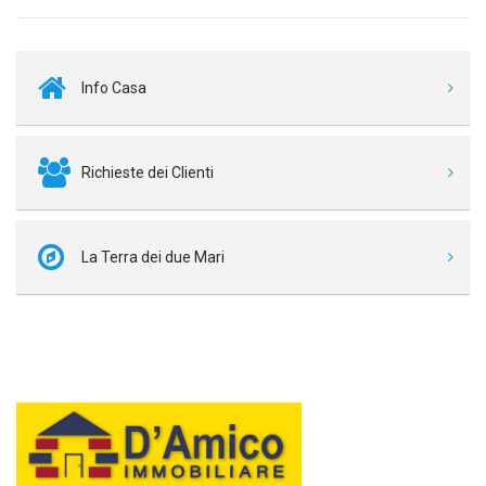
Info Casa
Richieste dei Clienti
La Terra dei due Mari