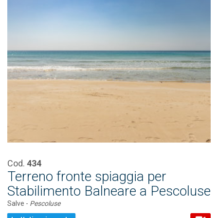
Cod.
434
Terreno fronte spiaggia per
Stabilimento Balneare a Pescoluse
Salve -
Pescoluse