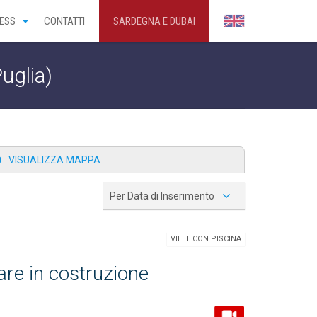
ESS
CONTATTI
SARDEGNA E DUBAI
Puglia)
VISUALIZZA MAPPA
Per Data di Inserimento
VILLE CON PISCINA
are in costruzione