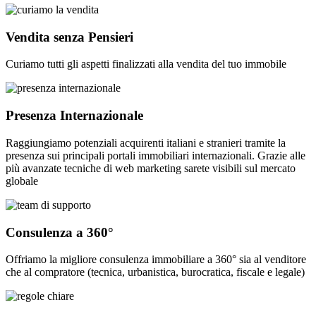
Vendita senza Pensieri
Curiamo tutti gli aspetti finalizzati alla vendita del tuo immobile
Presenza Internazionale
Raggiungiamo potenziali acquirenti italiani e stranieri tramite la
presenza sui principali portali immobiliari internazionali. Grazie alle
più avanzate tecniche di web marketing sarete visibili sul mercato
globale
Consulenza a 360°
Offriamo la migliore consulenza immobiliare a 360° sia al venditore
che al compratore (tecnica, urbanistica, burocratica, fiscale e legale)