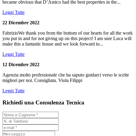
became obvious that D’Amico had the best properties in the...
Leggi Tutte
22 Dicembre 2022
FabrizioWe thank you from the bottom of our hearts for all the work
you put in and for not giving up on this project! I am sure Luca will
make this a fantastic house and we look forward to...
Leggi Tutte
12 Dicembre 2022
Agenzia molto professionale che ha saputo guidarci verso le scelte
migliori per noi. Consigliata. Viola Filippi
Leggi Tutte
Richiedi una Consulenza Tecnica