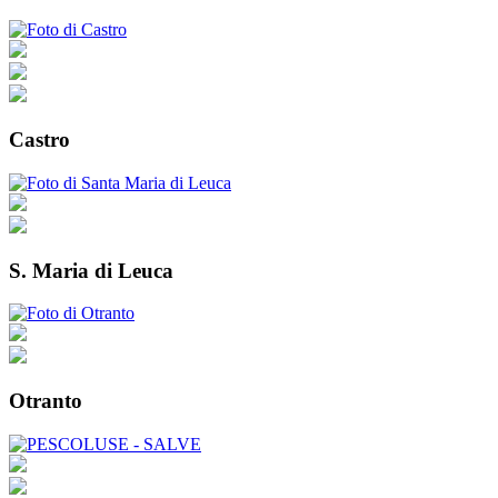
Castro
S. Maria di Leuca
Otranto