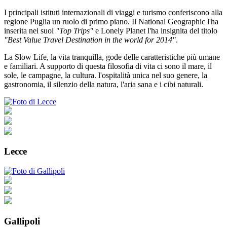
I principali istituti internazionali di viaggi e turismo conferiscono alla
regione Puglia un ruolo di primo piano. Il National Geographic l'ha
inserita nei suoi
"Top Trips"
e Lonely Planet l'ha insignita del titolo
"Best Value Travel Destination in the world for 2014"
.
La Slow Life, la vita tranquilla, gode delle caratteristiche più umane
e familiari. A supporto di questa filosofia di vita ci sono il mare, il
sole, le campagne, la cultura. l'ospitalità unica nel suo genere, la
gastronomia, il silenzio della natura, l'aria sana e i cibi naturali.
Lecce
Gallipoli