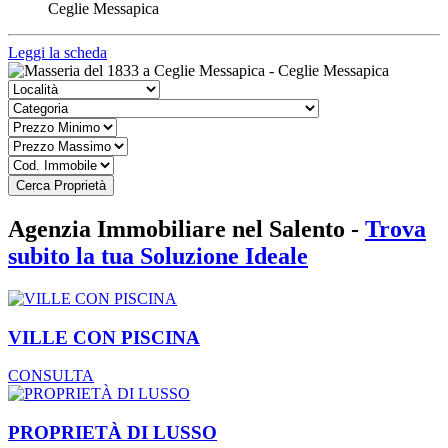
Ceglie Messapica
Leggi la scheda
Cerca Proprietà
Agenzia Immobiliare nel Salento -
Trova
subito la tua Soluzione Ideale
VILLE CON PISCINA
CONSULTA
PROPRIETÀ DI LUSSO