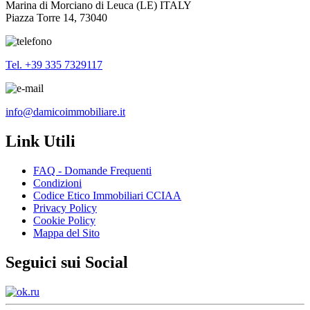
Marina di Morciano di Leuca (LE) ITALY
Piazza Torre 14, 73040
Tel. +39 335 7329117
info@damicoimmobiliare.it
Link Utili
FAQ - Domande Frequenti
Condizioni
Codice Etico Immobiliari CCIAA
Privacy Policy
Cookie Policy
Mappa del Sito
Seguici sui Social