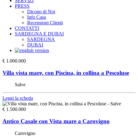
SERVIZI
PRESS
Dicono di Noi
Info Casa
Recensioni Clienti
CONTATTI
SARDEGNA E DUBAI
SARDEGNA
DUBAI
€ 1.000.000
Villa vista mare, con Piscina, in collina a Pescoluse
Salve
Leggi la scheda
€ 1.500.000
Antico Casale con Vista mare a Carovigno
Carovigno