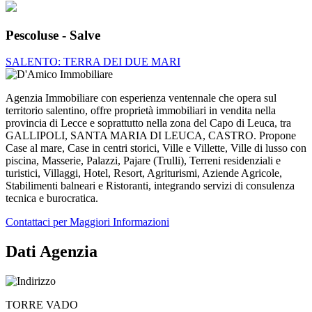
Pescoluse - Salve
SALENTO: TERRA DEI DUE MARI
Agenzia Immobiliare con esperienza ventennale che opera sul
territorio salentino, offre proprietà immobiliari in vendita nella
provincia di Lecce e soprattutto nella zona del Capo di Leuca, tra
GALLIPOLI, SANTA MARIA DI LEUCA, CASTRO. Propone
Case al mare, Case in centri storici, Ville e Villette, Ville di lusso con
piscina, Masserie, Palazzi, Pajare (Trulli), Terreni residenziali e
turistici, Villaggi, Hotel, Resort, Agriturismi, Aziende Agricole,
Stabilimenti balneari e Ristoranti, integrando servizi di consulenza
tecnica e burocratica.
Contattaci per Maggiori Informazioni
Dati Agenzia
TORRE VADO