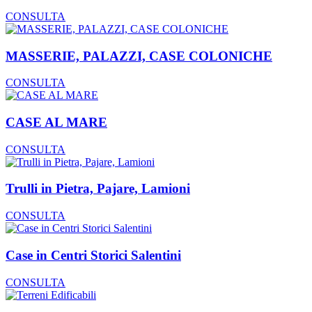
CONSULTA
MASSERIE, PALAZZI, CASE COLONICHE
CONSULTA
CASE AL MARE
CONSULTA
Trulli in Pietra, Pajare, Lamioni
CONSULTA
Case in Centri Storici Salentini
CONSULTA