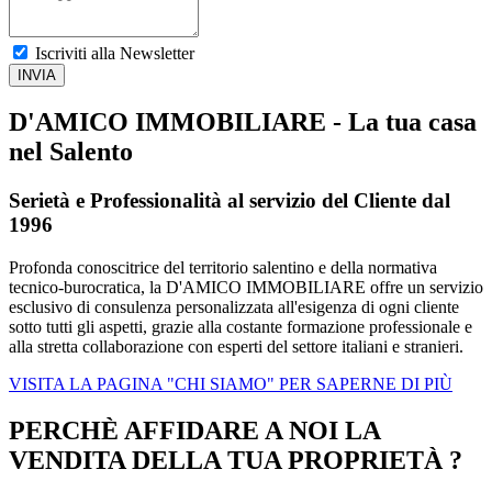
Iscriviti alla Newsletter
D'AMICO IMMOBILIARE - La tua casa
nel Salento
Serietà e Professionalità al servizio del Cliente dal
1996
Profonda conoscitrice del territorio salentino e della normativa
tecnico-burocratica, la D'AMICO IMMOBILIARE offre un servizio
esclusivo di consulenza personalizzata all'esigenza di ogni cliente
sotto tutti gli aspetti, grazie alla costante formazione professionale e
alla stretta collaborazione con esperti del settore italiani e stranieri.
VISITA LA PAGINA "CHI SIAMO" PER SAPERNE DI PIÙ
PERCHÈ AFFIDARE A NOI LA
VENDITA DELLA TUA PROPRIETÀ ?