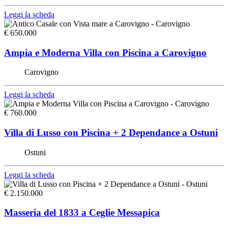
Leggi la scheda
€ 650.000
Ampia e Moderna Villa con Piscina a Carovigno
Carovigno
Leggi la scheda
€ 760.000
Villa di Lusso con Piscina + 2 Dependance a Ostuni
Ostuni
Leggi la scheda
€ 2.150.000
Masseria del 1833 a Ceglie Messapica