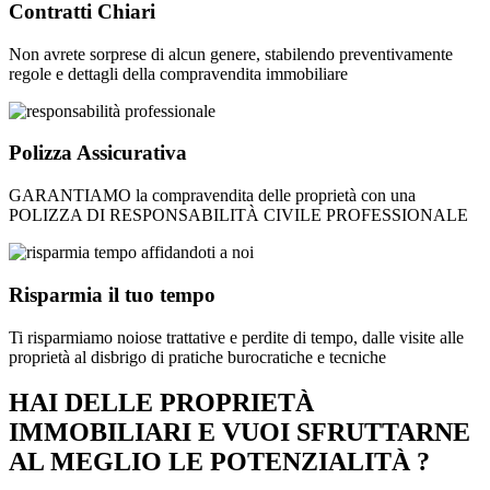
Contratti Chiari
Non avrete sorprese di alcun genere, stabilendo preventivamente
regole e dettagli della compravendita immobiliare
Polizza Assicurativa
GARANTIAMO la compravendita delle proprietà con una
POLIZZA DI RESPONSABILITÀ CIVILE PROFESSIONALE
Risparmia il tuo tempo
Ti risparmiamo noiose trattative e perdite di tempo, dalle visite alle
proprietà al disbrigo di pratiche burocratiche e tecniche
HAI DELLE PROPRIETÀ
IMMOBILIARI E VUOI SFRUTTARNE
AL MEGLIO LE POTENZIALITÀ ?