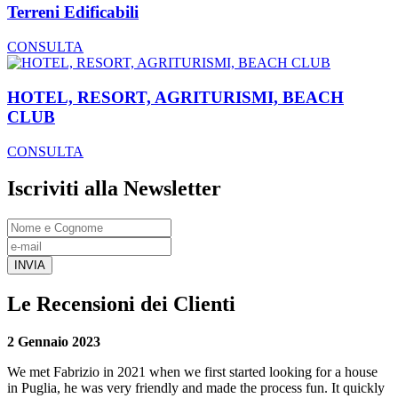
Terreni Edificabili
CONSULTA
HOTEL, RESORT, AGRITURISMI, BEACH
CLUB
CONSULTA
Iscriviti alla Newsletter
INVIA
Le Recensioni dei Clienti
2 Gennaio 2023
We met Fabrizio in 2021 when we first started looking for a house
in Puglia, he was very friendly and made the process fun. It quickly