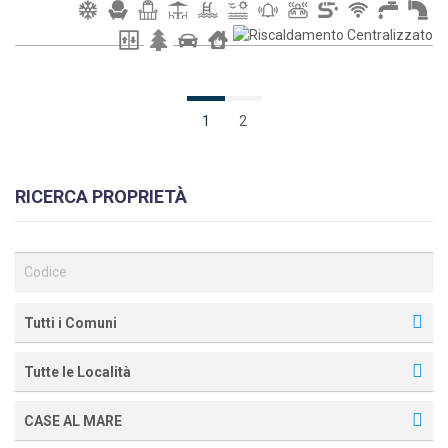
1
2
RICERCA PROPRIETÀ
Tutti i Comuni
Tutte le Località
CASE AL MARE