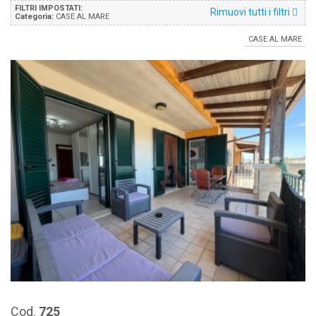
FILTRI IMPOSTATI:
Rimuovi tutti i filtri
Categoria:
CASE AL MARE
CASE AL MARE
Cod.
725