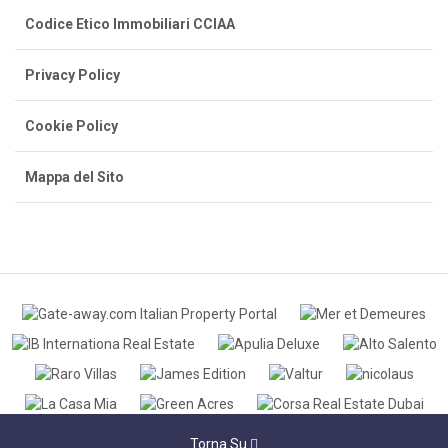
Codice Etico Immobiliari CCIAA
Privacy Policy
Cookie Policy
Mappa del Sito
Torna Su