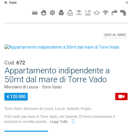
N. Vani:
4
CASE AL MARE
Cod.
672
Appartamento indipendente a
50mt dal mare di Torre Vado
Morciano di Leuca -
Torre Vado
€ 120.000
Torre Vado, Morciano di Leuca, Lecce, Salento, Puglia
A 50 metri dal mare di Torre Vado, nel Salento, D’Amico Immobiliare ti
propone in vendita questo...
Leggi Tutto