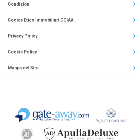
Condizioni
Codice Etico Immobiliari CCIAA
Privacy Policy
Cookie Policy
Mappa del Sito