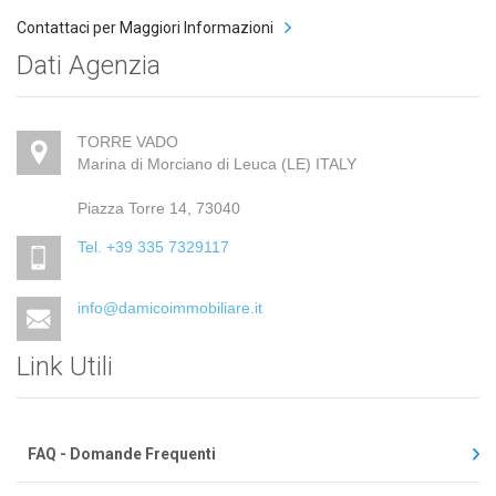
Contattaci per Maggiori Informazioni
Dati Agenzia
TORRE VADO
Marina di Morciano di Leuca (LE) ITALY
Piazza Torre 14, 73040
Tel. +39 335 7329117
info@damicoimmobiliare.it
Link Utili
FAQ - Domande Frequenti