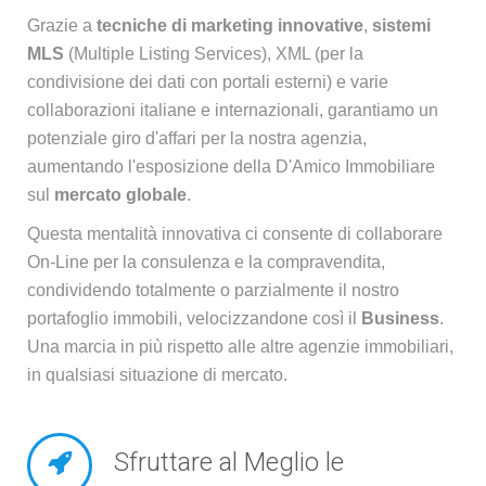
Grazie a
tecniche di marketing innovative
,
sistemi
MLS
(Multiple Listing Services), XML (per la
condivisione dei dati con portali esterni) e varie
collaborazioni italiane e internazionali, garantiamo un
potenziale giro d'affari per la nostra agenzia,
aumentando l'esposizione della D'Amico Immobiliare
sul
mercato globale
.
Questa mentalità innovativa ci consente di collaborare
On-Line per la consulenza e la compravendita,
condividendo totalmente o parzialmente il nostro
portafoglio immobili, velocizzandone così il
Business
.
Una marcia in più rispetto alle altre agenzie immobiliari,
in qualsiasi situazione di mercato.
Sfruttare al Meglio le