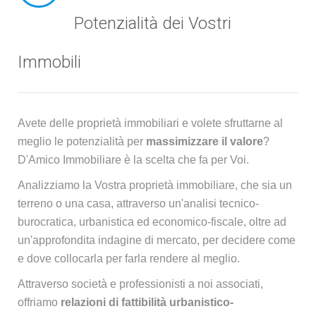
Potenzialità dei Vostri
Immobili
Avete delle proprietà immobiliari e volete sfruttarne al
meglio le potenzialità per
massimizzare il valore
?
D'Amico Immobiliare è la scelta che fa per Voi.
Analizziamo la Vostra proprietà immobiliare, che sia un
terreno o una casa, attraverso un'analisi tecnico-
burocratica, urbanistica ed economico-fiscale, oltre ad
un'approfondita indagine di mercato, per decidere come
e dove collocarla per farla rendere al meglio.
Attraverso società e professionisti a noi associati,
offriamo
relazioni di fattibilità urbanistico-