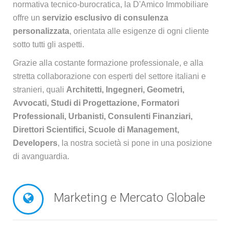
normativa tecnico-burocratica, la D'Amico Immobiliare
offre un
servizio esclusivo di consulenza
personalizzata
, orientata alle esigenze di ogni cliente
sotto tutti gli aspetti.
Grazie alla costante formazione professionale, e alla
stretta collaborazione con esperti del settore italiani e
stranieri, quali
Architetti, Ingegneri, Geometri,
Avvocati, Studi di Progettazione, Formatori
Professionali, Urbanisti, Consulenti Finanziari,
Direttori Scientifici, Scuole di Management,
Developers
, la nostra società si pone in una posizione
di avanguardia.
Marketing e Mercato Globale