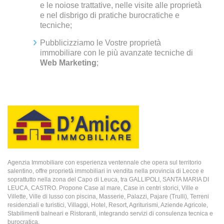
e le noiose trattative, nelle visite alle proprietà
e nel disbrigo di pratiche burocratiche e
tecniche;
Pubblicizziamo le Vostre proprietà
immobiliare con le più avanzate tecniche di
Web Marketing
;
Agenzia Immobiliare con esperienza ventennale che opera sul territorio
salentino, offre proprietà immobiliari in vendita nella provincia di Lecce e
soprattutto nella zona del Capo di Leuca, tra GALLIPOLI, SANTA MARIA DI
LEUCA, CASTRO. Propone Case al mare, Case in centri storici, Ville e
Villette, Ville di lusso con piscina, Masserie, Palazzi, Pajare (Trulli), Terreni
residenziali e turistici, Villaggi, Hotel, Resort, Agriturismi, Aziende Agricole,
Stabilimenti balneari e Ristoranti, integrando servizi di consulenza tecnica e
burocratica.