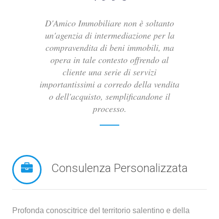
D'Amico Immobiliare non è soltanto
un'agenzia di intermediazione per la
compravendita di beni immobili, ma
opera in tale contesto offrendo al
cliente una serie di servizi
importantissimi a corredo della vendita
o dell'acquisto, semplificandone il
processo.
Consulenza Personalizzata
Profonda conoscitrice del territorio salentino e della