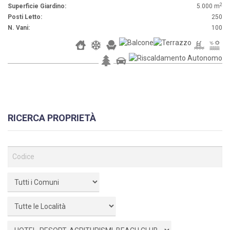
2
Superficie Giardino:
5.000 m
Posti Letto:
250
N. Vani:
100
RICERCA PROPRIETÀ