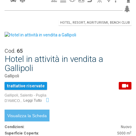
HOTEL, RESORT, AGRITURISMI, BEACH CLUB
Cod.
65
Hotel in attività in vendita a
Gallipoli
Gallipoli
trattative riservate
Gallipoli, Salento - Puglia
D'AMICO...
Leggi Tutto
Visualizza la Scheda
Condizioni:
Nuovo
2
Superficie Coperta:
5000 m