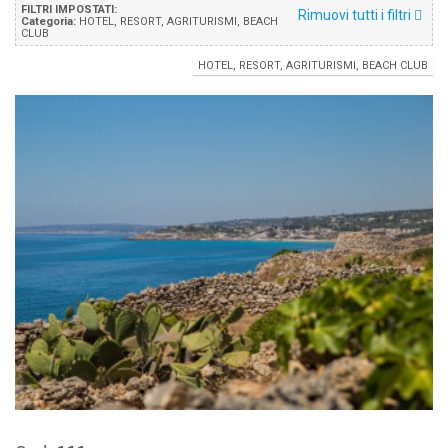
FILTRI IMPOSTATI:
Rimuovi tutti i filtri
Categoria:
HOTEL, RESORT, AGRITURISMI, BEACH
CLUB
HOTEL, RESORT, AGRITURISMI, BEACH CLUB