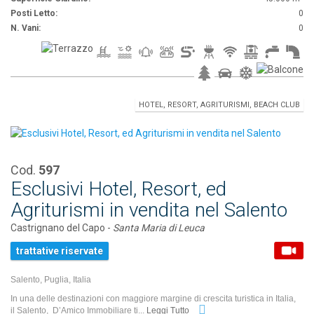
Posti Letto:
0
N. Vani:
0
HOTEL, RESORT, AGRITURISMI, BEACH CLUB
Cod.
597
Esclusivi Hotel, Resort, ed
Agriturismi in vendita nel Salento
Castrignano del Capo -
Santa Maria di Leuca
trattative riservate
Salento, Puglia, Italia
In una delle destinazioni con maggiore margine di crescita turistica in Italia,
il Salento, D’Amico Immobiliare ti...
Leggi Tutto