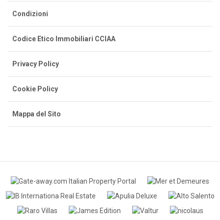
Condizioni
Codice Etico Immobiliari CCIAA
Privacy Policy
Cookie Policy
Mappa del Sito