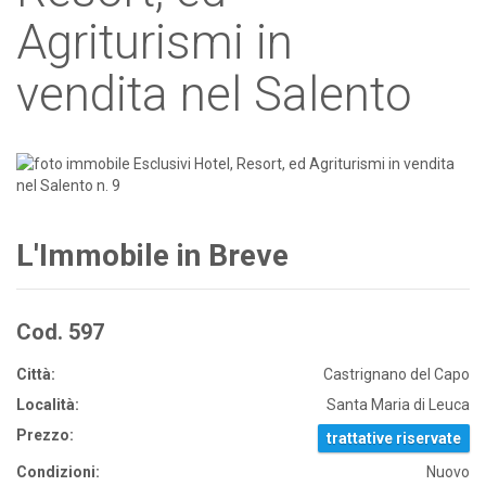
Agriturismi in
vendita nel Salento
L'Immobile in Breve
Cod. 597
Città:
Castrignano del Capo
Località:
Santa Maria di Leuca
Prezzo:
trattative riservate
Condizioni:
Nuovo