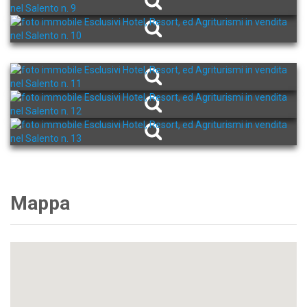
Mappa