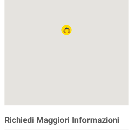
Richiedi Maggiori Informazioni