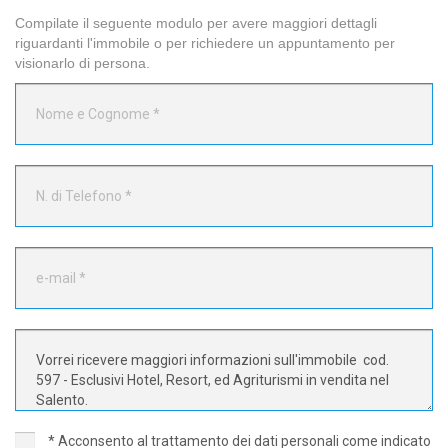
Compilate il seguente modulo per avere maggiori dettagli
riguardanti l'immobile o per richiedere un appuntamento per
visionarlo di persona.
* Acconsento al trattamento dei dati personali come indicato