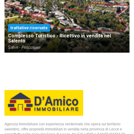
trattative riservate
Complesso Turistico - Ricettivo in vendita nel
Salento
Salve -
Pescoluse
Agenzia Immobiliare con esperienza ventennale che opera sul territorio
salentino, offre proprietà immobiliari in vendita nella provincia di Lecce e