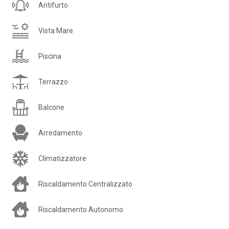
Antifurto
Vista Mare
Piscina
Terrazzo
Balcone
Arredamento
Climatizzatore
Riscaldamento Centralizzato
Riscaldamento Autonomo