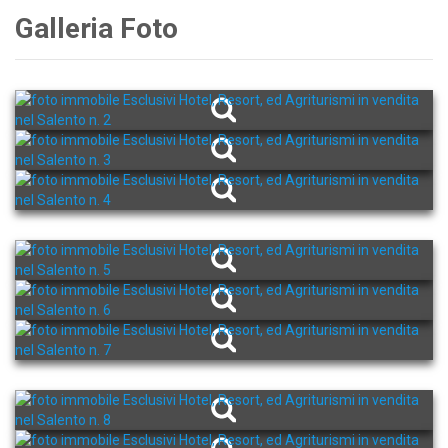
Galleria Foto