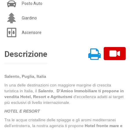
Posto Auto
Giardino
Ascensore
Descrizione
Salento, Puglia, Italia
In una delle destinazioni con maggiore margine di crescita
turistica in Italia, il
Salento
,
D’Amico Immobiliare ti propone in
vendita Hotel, Resort e Agriturismi
d’eccellenza adatti ai target
più esclusivi di livello internazionale.
HOTEL E RESORT
Tra le acque cristalline delle spiagge e gli aromi mediterranei
dell’entroterra, la nostra agenzia ti propone
Hotel fronte mare e