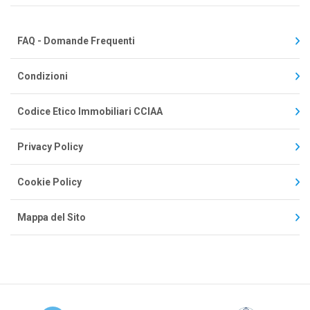
FAQ - Domande Frequenti
Condizioni
Codice Etico Immobiliari CCIAA
Privacy Policy
Cookie Policy
Mappa del Sito