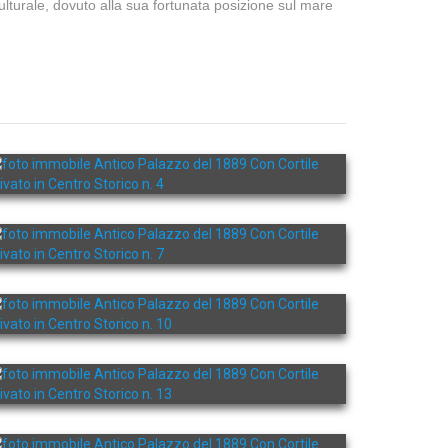
ulturale, dovuto alla sua fortunata posizione sul mare