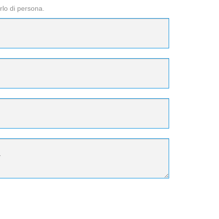
rlo di persona.