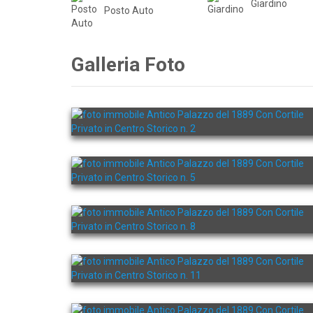
Giardino
Posto Auto
Galleria Foto