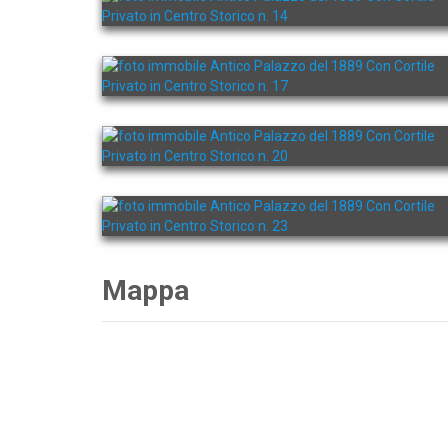
Mappa