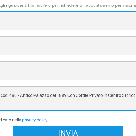
li riguardanti l'immobile o per richiedere un appuntamento per visiona
dicato nella
privacy policy
.