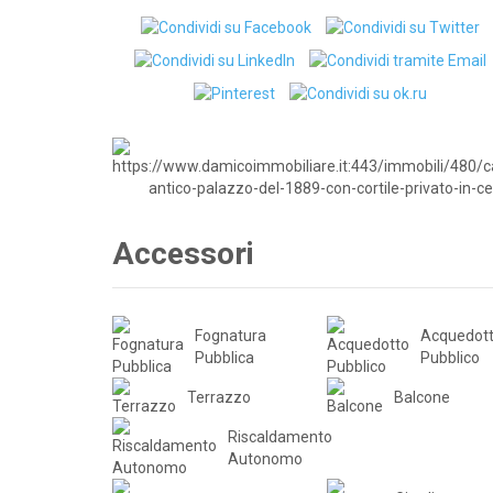
Accessori
Fognatura
Acquedot
Pubblica
Pubblico
Terrazzo
Balcone
Riscaldamento
Autonomo