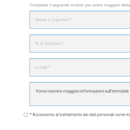
Compilate il seguente modulo per avere maggiori dettag
* Acconsento al trattamento dei dati personali come in