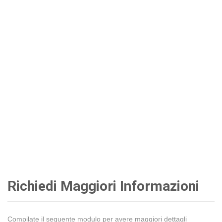
Richiedi Maggiori Informazioni
Compilate il seguente modulo per avere maggiori dettagli