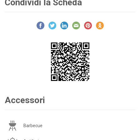
Condividi la Scheda
Accessori
Barbecue