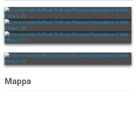
Mappa