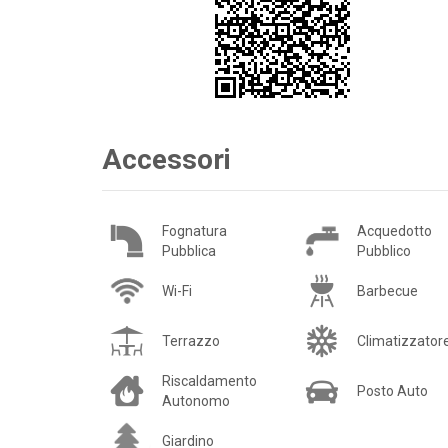
Accessori
Fognatura
Acquedotto
Pubblica
Pubblico
Wi-Fi
Barbecue
Terrazzo
Climatizzator
Riscaldamento
Posto Auto
Autonomo
Giardino