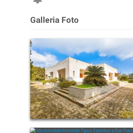
Galleria Foto