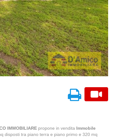
ICO IMMOBILIARE
propone in vendita
Immobile
q disposti tra piano terra e piano primo e 320 mq