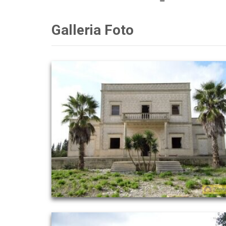
Galleria Foto