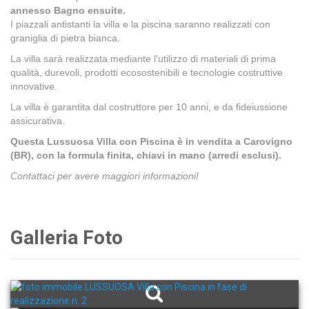
annesso Bagno ensuite.
I piazzali antistanti la villa e la piscina saranno realizzati con
graniglia di pietra bianca.
La villa sarà realizzata mediante l'utilizzo di materiali di prima
qualità, durevoli, prodotti ecosostenibili e tecnologie costruttive
innovative.
La villa è garantita dal costruttore per 10 anni, e da fideiussione
assicurativa.
Questa Lussuosa Villa con Piscina è in vendita a Carovigno
(BR), con la formula finita, chiavi in mano (arredi esclusi).
Contattaci per avere maggiori informazioni!
Galleria Foto