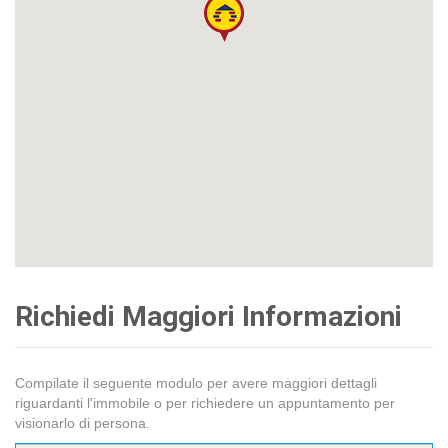
Richiedi Maggiori Informazioni
Compilate il seguente modulo per avere maggiori dettagli
riguardanti l'immobile o per richiedere un appuntamento per
visionarlo di persona.