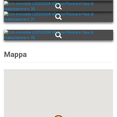
Mappa