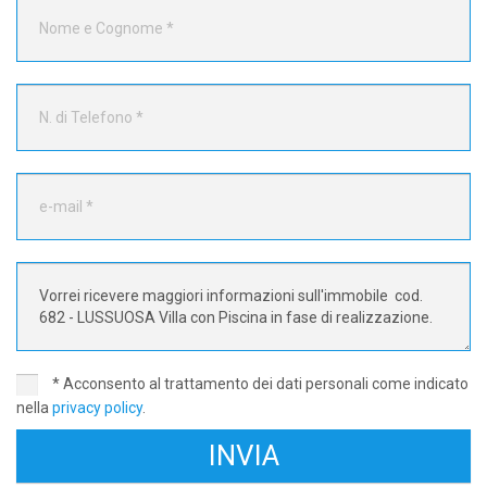
* Acconsento al trattamento dei dati personali come indicato
nella
privacy policy
.