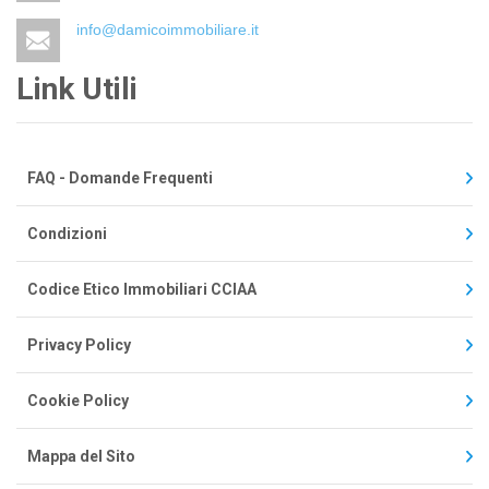
info@damicoimmobiliare.it
Link Utili
FAQ - Domande Frequenti
Condizioni
Codice Etico Immobiliari CCIAA
Privacy Policy
Cookie Policy
Mappa del Sito