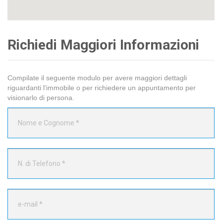
Richiedi Maggiori Informazioni
Compilate il seguente modulo per avere maggiori dettagli
riguardanti l'immobile o per richiedere un appuntamento per
visionarlo di persona.