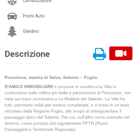
Climatizzatore
Posto Auto
Giardino
Descrizione
Pescoluse, marina di Salve, Salento – Puglia.
D'AMICO IMMOBILIARE
ti propone in vendita una Villa in
costruzione sulla collina più bella e panoramica di Pescoluse, con
vista sul mare vicinissima a Le Maldive del Salento. La Villa ha
tutti i permessi validi per essere completata, e si trova in un'area
vincolata dalla Regione Puglia, allo scopo di salvaguardare il
paesaggio tipico del Salento. Per cui, null'altro verrà costruito nei
dintorni, come previsto dal regolamento PPTR (Piano
Paesaggistico Territoriale Regionale).