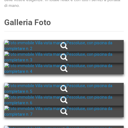
di mano.
Galleria Foto