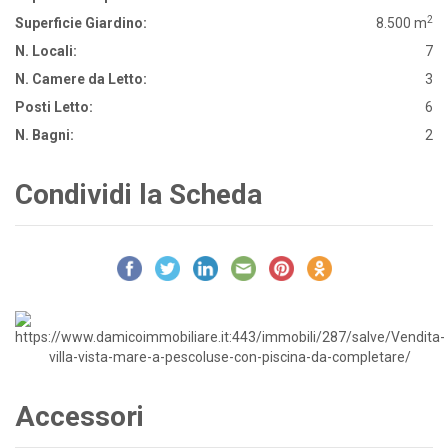
2
Superficie Giardino:
8.500 m
N. Locali:
7
N. Camere da Letto:
3
Posti Letto:
6
N. Bagni:
2
Condividi la Scheda
Accessori