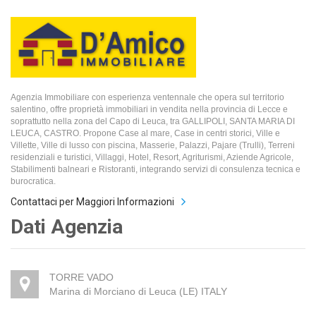
Agenzia Immobiliare con esperienza ventennale che opera sul territorio
salentino, offre proprietà immobiliari in vendita nella provincia di Lecce e
soprattutto nella zona del Capo di Leuca, tra GALLIPOLI, SANTA MARIA DI
LEUCA, CASTRO. Propone Case al mare, Case in centri storici, Ville e
Villette, Ville di lusso con piscina, Masserie, Palazzi, Pajare (Trulli), Terreni
residenziali e turistici, Villaggi, Hotel, Resort, Agriturismi, Aziende Agricole,
Stabilimenti balneari e Ristoranti, integrando servizi di consulenza tecnica e
burocratica.
Contattaci per Maggiori Informazioni
Dati Agenzia
TORRE VADO
Marina di Morciano di Leuca (LE) ITALY