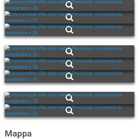
Mappa