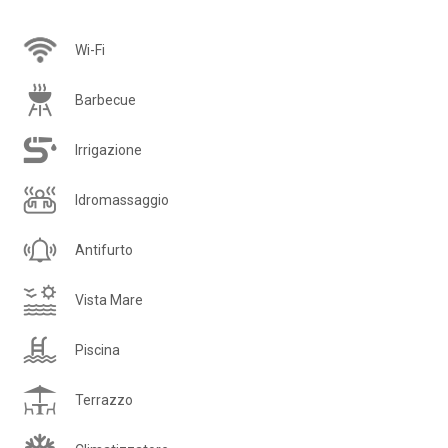
Wi-Fi
Barbecue
Irrigazione
Idromassaggio
Antifurto
Vista Mare
Piscina
Terrazzo