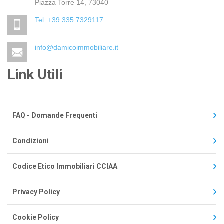
Piazza Torre 14, 73040
Tel. +39 335 7329117
info@damicoimmobiliare.it
Link Utili
FAQ - Domande Frequenti
Condizioni
Codice Etico Immobiliari CCIAA
Privacy Policy
Cookie Policy