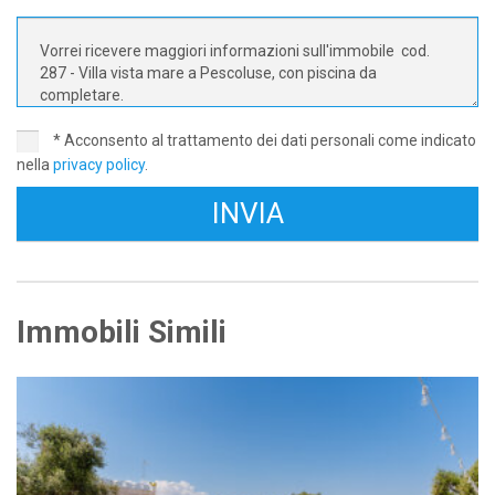
* Acconsento al trattamento dei dati personali come indicato
nella
privacy policy
.
Immobili Simili