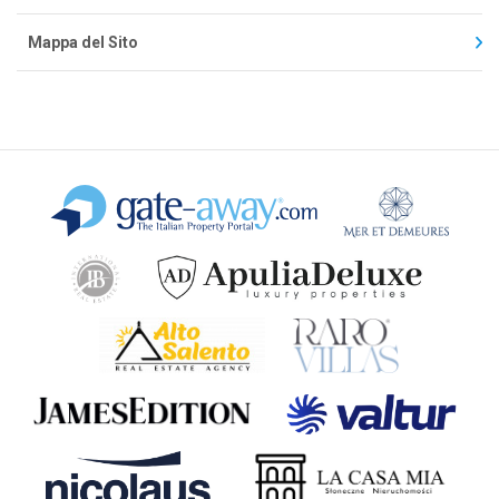
Mappa del Sito