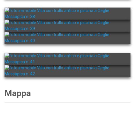
Mappa