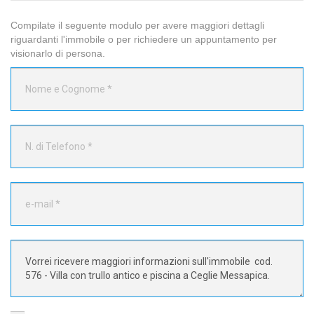
Compilate il seguente modulo per avere maggiori dettagli
riguardanti l'immobile o per richiedere un appuntamento per
visionarlo di persona.