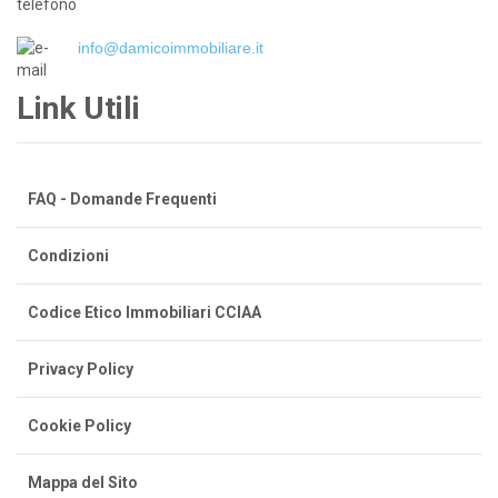
info@damicoimmobiliare.it
Link Utili
FAQ - Domande Frequenti
Condizioni
Codice Etico Immobiliari CCIAA
Privacy Policy
Cookie Policy
Mappa del Sito