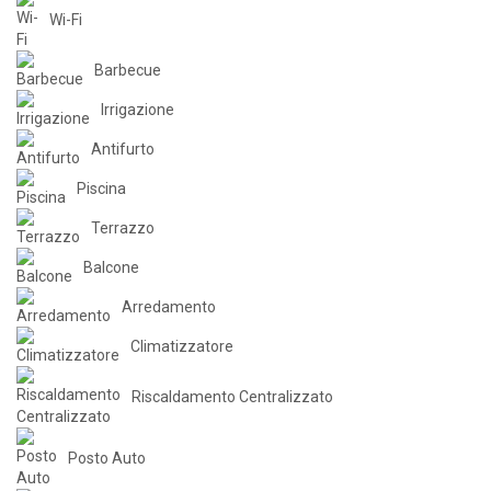
Wi-Fi
Barbecue
Irrigazione
Antifurto
Piscina
Terrazzo
Balcone
Arredamento
Climatizzatore
Riscaldamento Centralizzato
Posto Auto