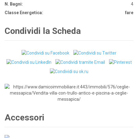
N. Bagni:
4
Classe Energetica:
fare
Condividi la Scheda
Accessori