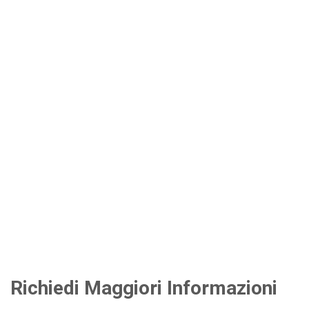
Richiedi Maggiori Informazioni