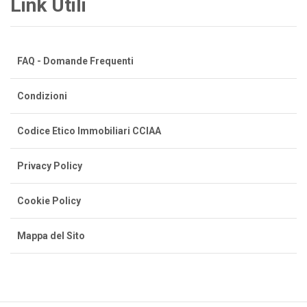
Link Utili
FAQ - Domande Frequenti
Condizioni
Codice Etico Immobiliari CCIAA
Privacy Policy
Cookie Policy
Mappa del Sito