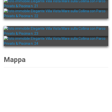
Mappa