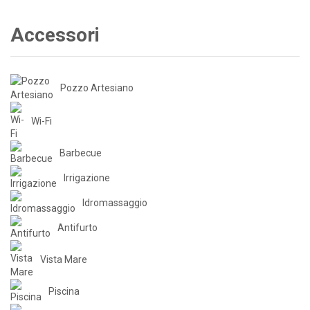
Accessori
Pozzo Artesiano
Wi-Fi
Barbecue
Irrigazione
Idromassaggio
Antifurto
Vista Mare
Piscina