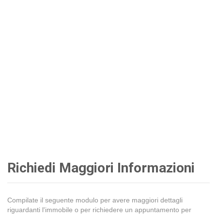
Richiedi Maggiori Informazioni
Compilate il seguente modulo per avere maggiori dettagli
riguardanti l'immobile o per richiedere un appuntamento per