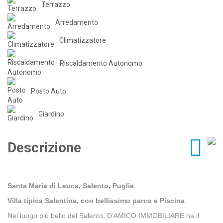
Terrazzo
Arredamento
Climatizzatore
Riscaldamento Autonomo
Posto Auto
Giardino
Descrizione
Santa Maria di Leuca, Salento, Puglia
Villa tipica Salentina, con bellissimo parco e Piscina
Nel luogo più bello del Salento, D’AMICO IMMOBILIARE ha il