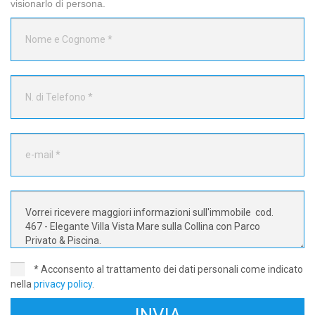
visionarlo di persona.
* Acconsento al trattamento dei dati personali come indicato
nella
privacy policy
.