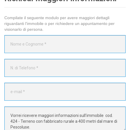
Compilate il seguente modulo per avere maggiori dettagli
riguardanti l'immobile o per richiedere un appuntamento per
visionarlo di persona.