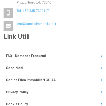
Piazza Torre 14, 73040
Tel. +39 335 7329117
info@damicoimmobiliare.it
Link Utili
FAQ - Domande Frequenti
Condizioni
Codice Etico Immobiliari CCIAA
Privacy Policy
Cookie Policy