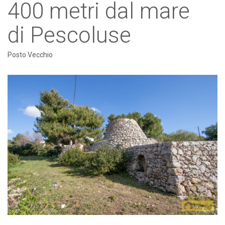
400 metri dal mare
di Pescoluse
Posto Vecchio