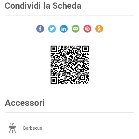
Condividi la Scheda
Accessori
Barbecue