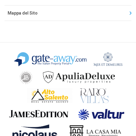
Mappa del Sito