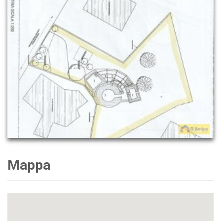
Mappa