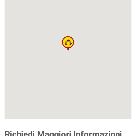
Richiedi Maggiori Informazioni