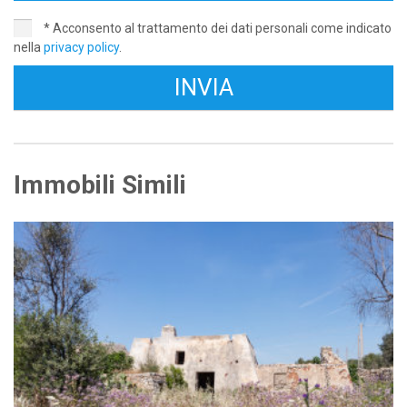
* Acconsento al trattamento dei dati personali come indicato
nella
privacy policy
.
Immobili Simili