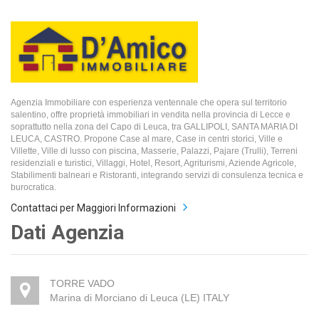
Agenzia Immobiliare con esperienza ventennale che opera sul territorio
salentino, offre proprietà immobiliari in vendita nella provincia di Lecce e
soprattutto nella zona del Capo di Leuca, tra GALLIPOLI, SANTA MARIA DI
LEUCA, CASTRO. Propone Case al mare, Case in centri storici, Ville e
Villette, Ville di lusso con piscina, Masserie, Palazzi, Pajare (Trulli), Terreni
residenziali e turistici, Villaggi, Hotel, Resort, Agriturismi, Aziende Agricole,
Stabilimenti balneari e Ristoranti, integrando servizi di consulenza tecnica e
burocratica.
Contattaci per Maggiori Informazioni
Dati Agenzia
TORRE VADO
Marina di Morciano di Leuca (LE) ITALY