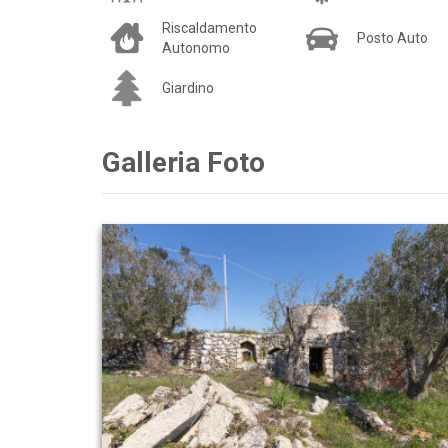
Riscaldamento
Posto Auto
Autonomo
Giardino
Galleria Foto