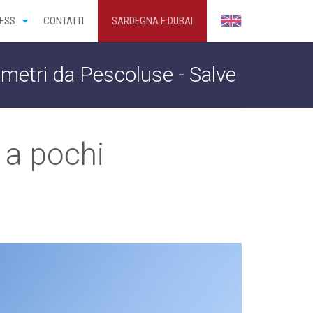
ESS
CONTATTI
SARDEGNA E DUBAI
ometri da Pescoluse - Salve
 a pochi