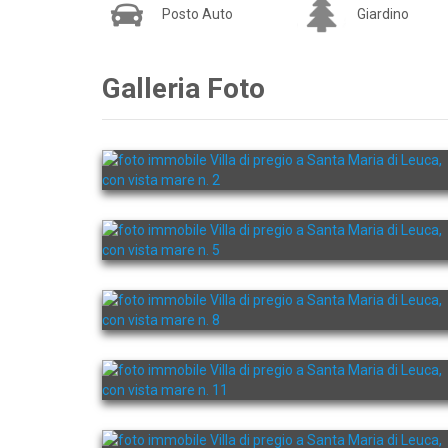
Posto Auto
Giardino
Galleria Foto