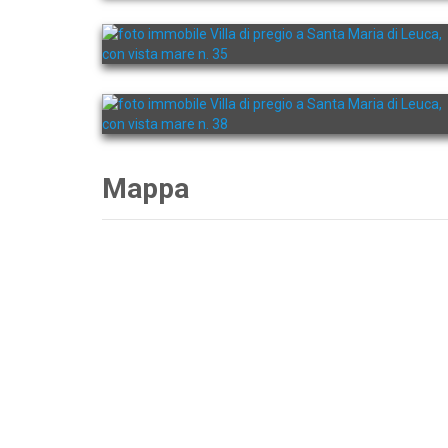
Mappa