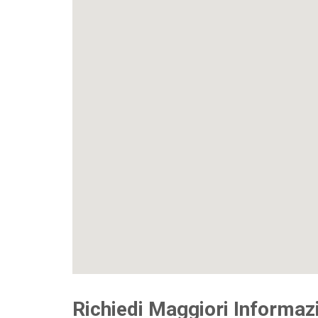
Richiedi Maggiori Informaz