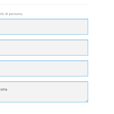
rlo di persona.