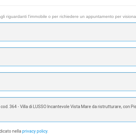
li riguardanti l'immobile o per richiedere un appuntamento per visiona
dicato nella
privacy policy
.