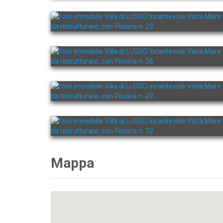
Mappa