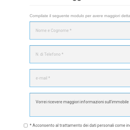
Compilate il seguente modulo per avere maggiori dettag
* Acconsento al trattamento dei dati personali come in