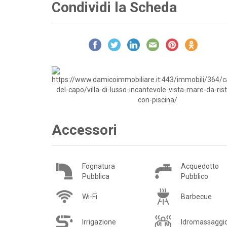
Condividi la Scheda
Accessori
Fognatura
Acquedotto
Pubblica
Pubblico
Wi-Fi
Barbecue
Irrigazione
Idromassaggi