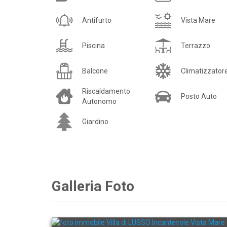
Antifurto
Vista Mare
Piscina
Terrazzo
Balcone
Climatizzator
Riscaldamento
Posto Auto
Autonomo
Giardino
Galleria Foto