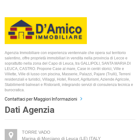
Agenzia Immobiliare con esperienza ventennale che opera sul territorio
salentino, offre proprietà immobiliari in vendita nella provincia di Lecce e
soprattutto nella zona del Capo di Leuca, tra GALLIPOLI, SANTA MARIA DI
LEUCA, CASTRO. Propone Case al mare, Case in centri storici, Ville e
Villette, Ville di lusso con piscina, Masserie, Palazzi, Pajare (Trulli), Terreni
residenziali e turistici, Villaggi, Hotel, Resort, Agriturismi, Aziende Agricole,
Stabilimenti balneari e Ristoranti, integrando servizi di consulenza tecnica e
burocratica.
Contattaci per Maggiori Informazioni
Dati Agenzia
TORRE VADO
Marina di Morciano di Leuca (LE) ITALY