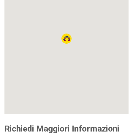
Richiedi Maggiori Informazioni