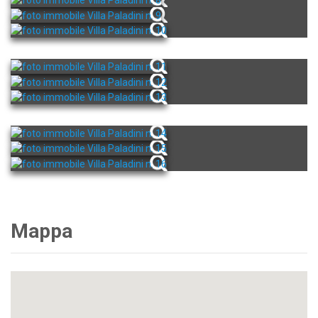
Mappa