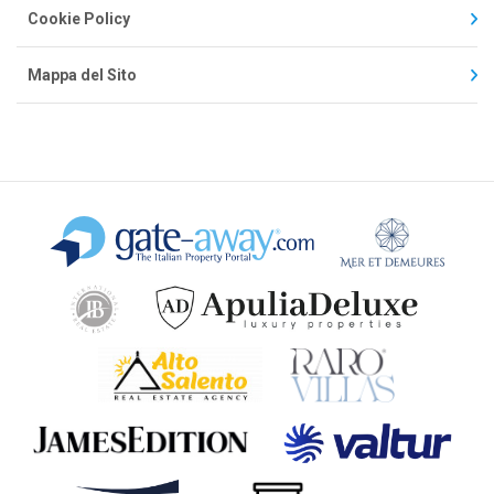
Cookie Policy
Mappa del Sito