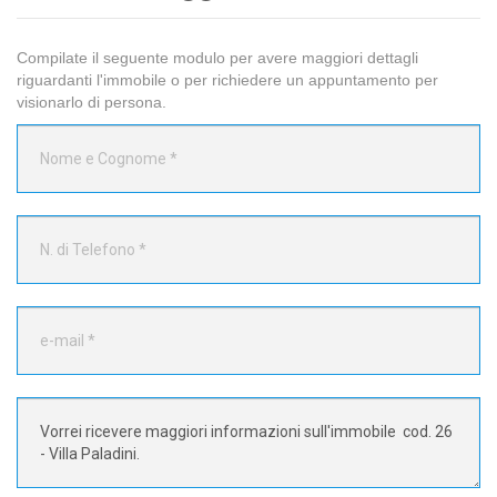
Compilate il seguente modulo per avere maggiori dettagli
riguardanti l'immobile o per richiedere un appuntamento per
visionarlo di persona.