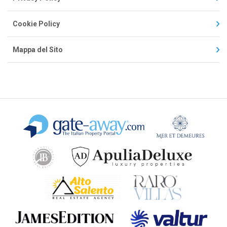
Cookie Policy
Mappa del Sito