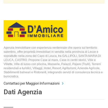
Agenzia Immobiliare con esperienza ventennale che opera sul territorio
salentino, offre proprietà immobiliari in vendita nella provincia di Lecce e
soprattutto nella zona del Capo di Leuca, tra GALLIPOLI, SANTA MARIA DI
LEUCA, CASTRO. Propone Case al mare, Case in centri storici, Ville e
Villette, Ville di lusso con piscina, Masserie, Palazzi, Pajare (Trulli), Terreni
residenziali e turistici, Villaggi, Hotel, Resort, Agriturismi, Aziende Agricole,
Stabilimenti balneari e Ristoranti, integrando servizi di consulenza tecnica e
burocratica.
Contattaci per Maggiori Informazioni
Dati Agenzia