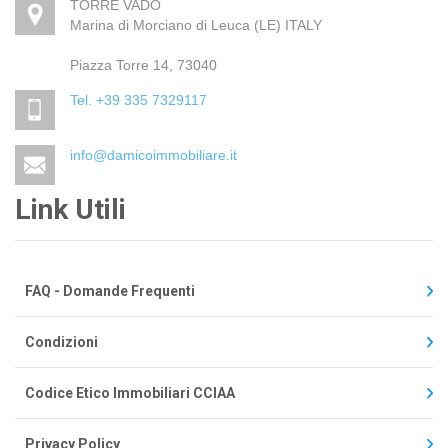
TORRE VADO
Marina di Morciano di Leuca (LE) ITALY
Piazza Torre 14, 73040
Tel. +39 335 7329117
info@damicoimmobiliare.it
Link Utili
FAQ - Domande Frequenti
Condizioni
Codice Etico Immobiliari CCIAA
Privacy Policy