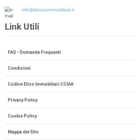
info@damicoimmobiliare.it
Link Utili
FAQ - Domande Frequenti
Condizioni
Codice Etico Immobiliari CCIAA
Privacy Policy
Cookie Policy
Mappa del Sito