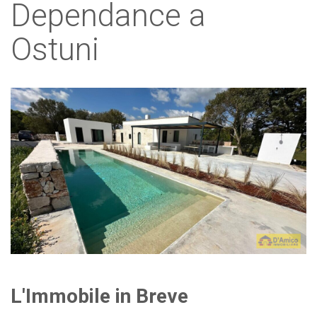
Dependance a
Ostuni
L'Immobile in Breve