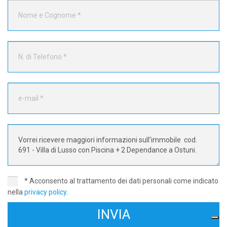
* Acconsento al trattamento dei dati personali come indicato
nella
privacy policy
.