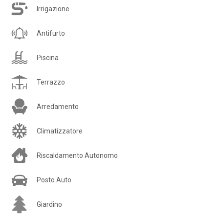
Irrigazione
Antifurto
Piscina
Terrazzo
Arredamento
Climatizzatore
Riscaldamento Autonomo
Posto Auto
Giardino