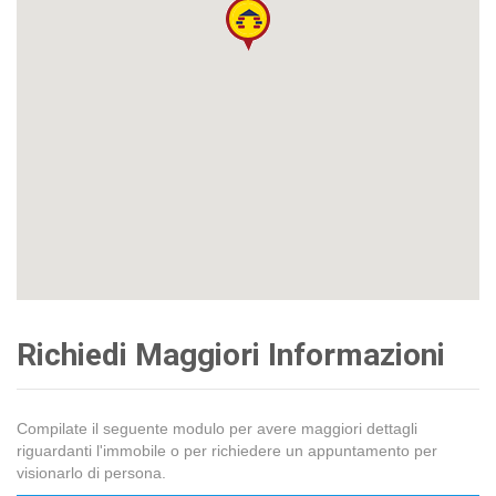
Richiedi Maggiori Informazioni
Compilate il seguente modulo per avere maggiori dettagli
riguardanti l'immobile o per richiedere un appuntamento per
visionarlo di persona.