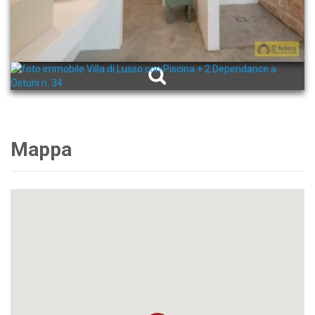
Mappa