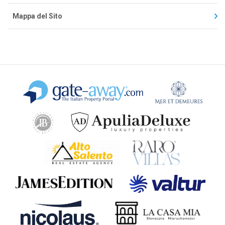
Mappa del Sito