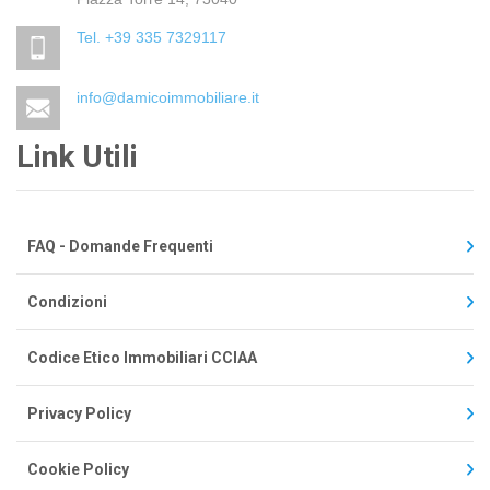
Tel. +39 335 7329117
info@damicoimmobiliare.it
Link Utili
FAQ - Domande Frequenti
Condizioni
Codice Etico Immobiliari CCIAA
Privacy Policy
Cookie Policy