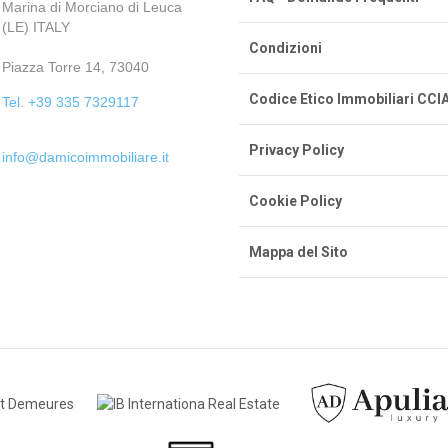
Marina di Morciano di Leuca
(LE) ITALY
Condizioni
Piazza Torre 14, 73040
Codice Etico Immobiliari CCI
Tel. +39 335 7329117
Privacy Policy
info@damicoimmobiliare.it
Cookie Policy
Mappa del Sito