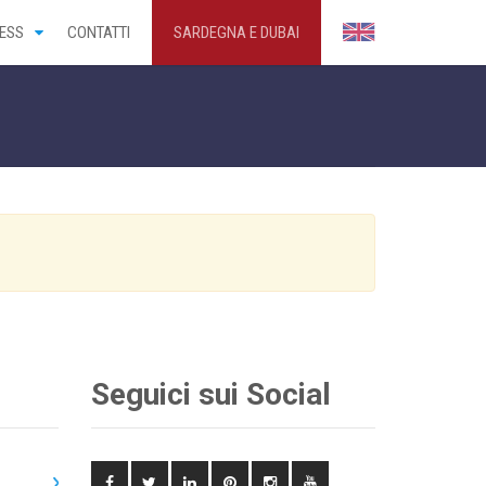
ESS
CONTATTI
SARDEGNA E DUBAI
Seguici sui Social