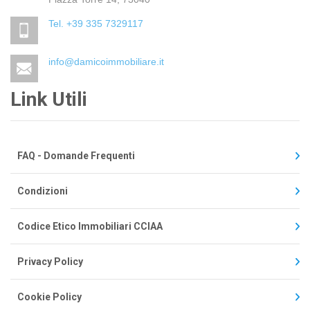
Tel. +39 335 7329117
info@damicoimmobiliare.it
Link Utili
FAQ - Domande Frequenti
Condizioni
Codice Etico Immobiliari CCIAA
Privacy Policy
Cookie Policy