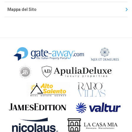
Mappa del Sito