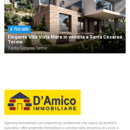
€ 750.000
Elegante Villa Vista Mare in vendita a Santa Cesarea
Terme
Santa Cesarea Terme
Agenzia Immobiliare con esperienza ventennale che opera sul territorio
salentino, offre proprietà immobiliari in vendita nella provincia di Lecce e