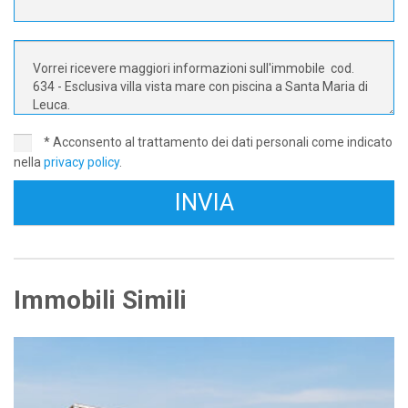
* Acconsento al trattamento dei dati personali come indicato
nella
privacy policy
.
Immobili Simili