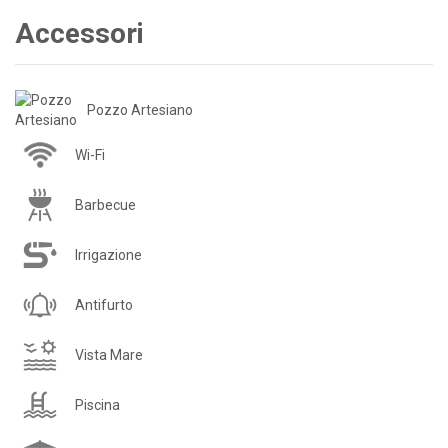
Accessori
Pozzo Artesiano
Wi-Fi
Barbecue
Irrigazione
Antifurto
Vista Mare
Piscina