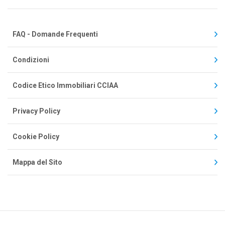
FAQ - Domande Frequenti
Condizioni
Codice Etico Immobiliari CCIAA
Privacy Policy
Cookie Policy
Mappa del Sito