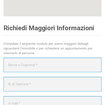
Richiedi Maggiori Informazioni
Compilate il seguente modulo per avere maggiori dettagli
riguardanti l'immobile o per richiedere un appuntamento per
visionarlo di persona.