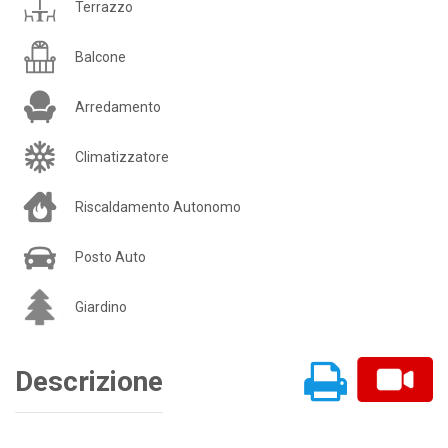
Terrazzo
Balcone
Arredamento
Climatizzatore
Riscaldamento Autonomo
Posto Auto
Giardino
Descrizione