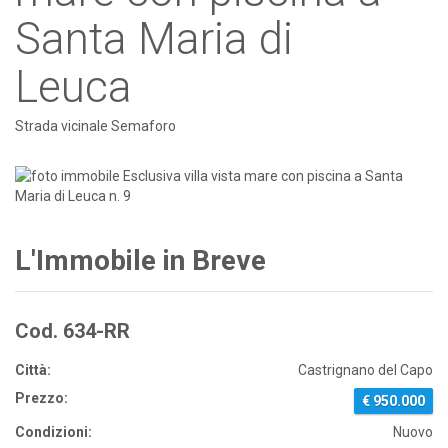
Santa Maria di
Leuca
Strada vicinale Semaforo
L'Immobile in Breve
Cod. 634-RR
Città:
Castrignano del Capo
Prezzo:
€ 950.000
Condizioni:
Nuovo