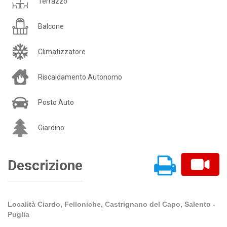
Terrazzo
Balcone
Climatizzatore
Riscaldamento Autonomo
Posto Auto
Giardino
Descrizione
Località Ciardo, Felloniche, Castrignano del Capo, Salento -
Puglia