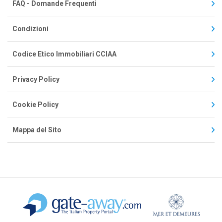
FAQ - Domande Frequenti
Condizioni
Codice Etico Immobiliari CCIAA
Privacy Policy
Cookie Policy
Mappa del Sito