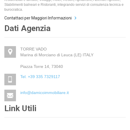
Stabilimenti balneari e Ristoranti, integrando servizi di consulenza tecnica e
burocratica.
Contattaci per Maggiori Informazioni
Dati Agenzia
TORRE VADO
Marina di Morciano di Leuca (LE) ITALY
Piazza Torre 14, 73040
Tel. +39 335 7329117
info@damicoimmobiliare.it
Link Utili