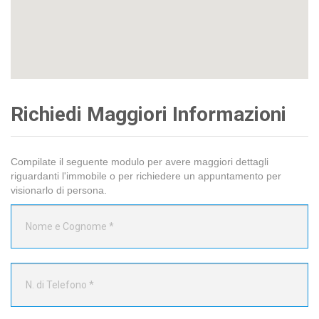
Richiedi Maggiori Informazioni
Compilate il seguente modulo per avere maggiori dettagli
riguardanti l'immobile o per richiedere un appuntamento per
visionarlo di persona.