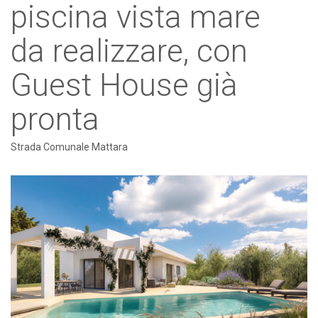
piscina vista mare
da realizzare, con
Guest House già
pronta
Strada Comunale Mattara