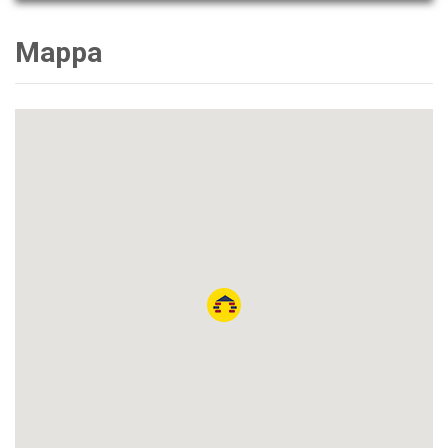
Mappa