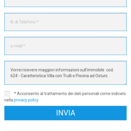
* Acconsento al trattamento dei dati personali come indicato
nella
privacy policy
.