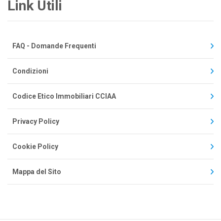
Link Utili
FAQ - Domande Frequenti
Condizioni
Codice Etico Immobiliari CCIAA
Privacy Policy
Cookie Policy
Mappa del Sito