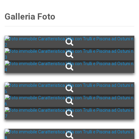
Galleria Foto