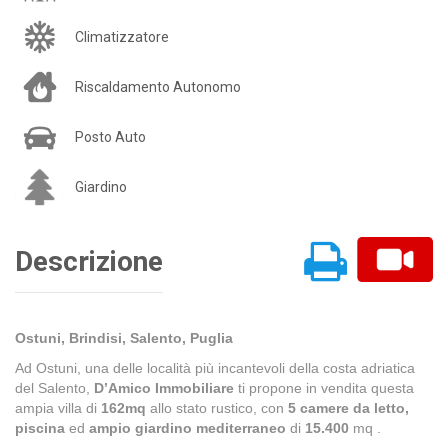
Climatizzatore
Riscaldamento Autonomo
Posto Auto
Giardino
Descrizione
Ostuni, Brindisi, Salento, Puglia
Ad Ostuni, una delle località più incantevoli della costa adriatica
del Salento,
D’Amico Immobiliare
ti propone in vendita questa
ampia villa di
162mq
allo stato rustico, con
5 camere da letto,
piscina
ed
ampio giardino mediterraneo
di
15.400
mq .