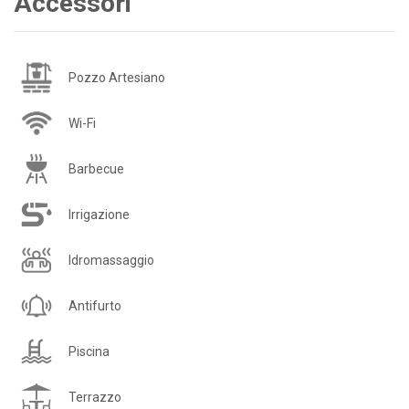
Accessori
Pozzo Artesiano
Wi-Fi
Barbecue
Irrigazione
Idromassaggio
Antifurto
Piscina
Terrazzo