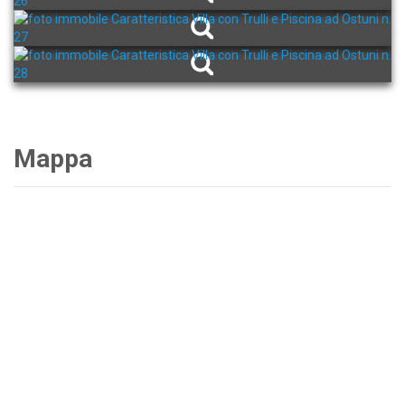
Mappa