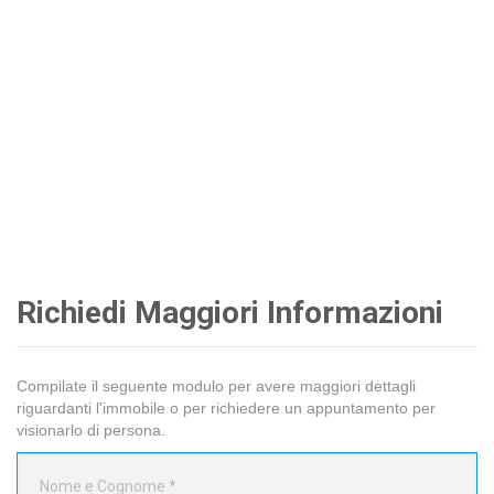
Richiedi Maggiori Informazioni
Compilate il seguente modulo per avere maggiori dettagli
riguardanti l'immobile o per richiedere un appuntamento per
visionarlo di persona.