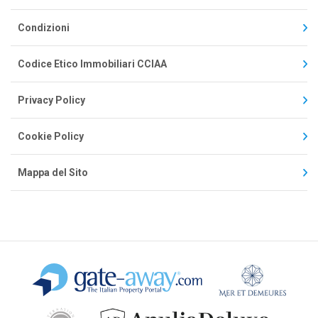
Condizioni
Codice Etico Immobiliari CCIAA
Privacy Policy
Cookie Policy
Mappa del Sito