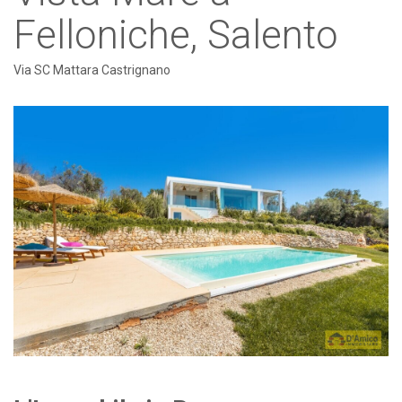
Felloniche, Salento
Via SC Mattara Castrignano