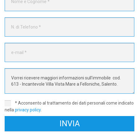
* Acconsento al trattamento dei dati personali come indicato
nella
privacy policy
.