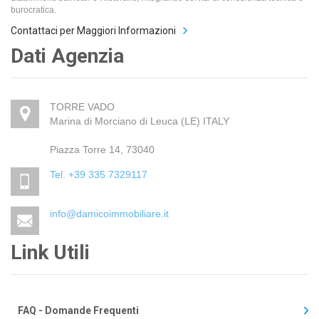
burocratica.
Contattaci per Maggiori Informazioni
Dati Agenzia
TORRE VADO
Marina di Morciano di Leuca (LE) ITALY
Piazza Torre 14, 73040
Tel. +39 335 7329117
info@damicoimmobiliare.it
Link Utili
FAQ - Domande Frequenti