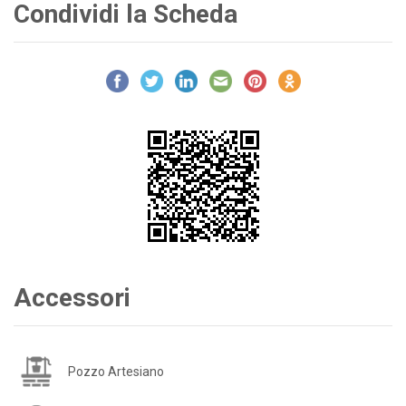
Condividi la Scheda
Accessori
Pozzo Artesiano