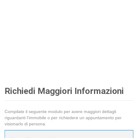
Richiedi Maggiori Informazioni
Compilate il seguente modulo per avere maggiori dettagli
riguardanti l'immobile o per richiedere un appuntamento per
visionarlo di persona.