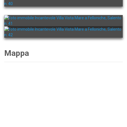
Mappa