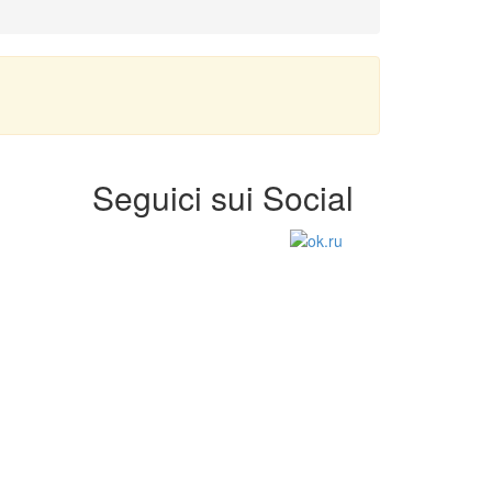
Seguici sui Social