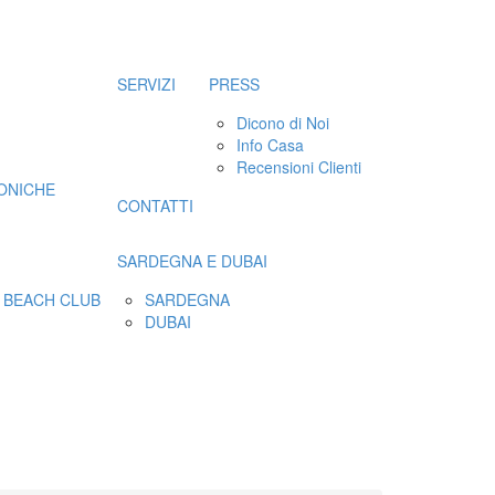
SERVIZI
PRESS
Dicono di Noi
Info Casa
Recensioni Clienti
LONICHE
CONTATTI
SARDEGNA E DUBAI
, BEACH CLUB
SARDEGNA
DUBAI