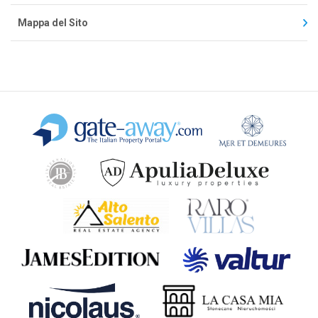
Mappa del Sito