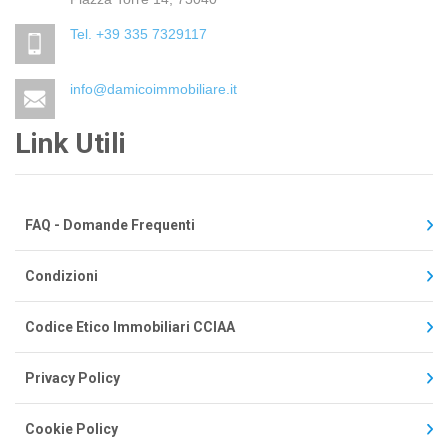
Tel. +39 335 7329117
info@damicoimmobiliare.it
Link Utili
FAQ - Domande Frequenti
Condizioni
Codice Etico Immobiliari CCIAA
Privacy Policy
Cookie Policy