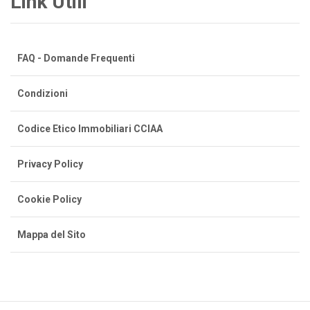
Link Utili
FAQ - Domande Frequenti
Condizioni
Codice Etico Immobiliari CCIAA
Privacy Policy
Cookie Policy
Mappa del Sito