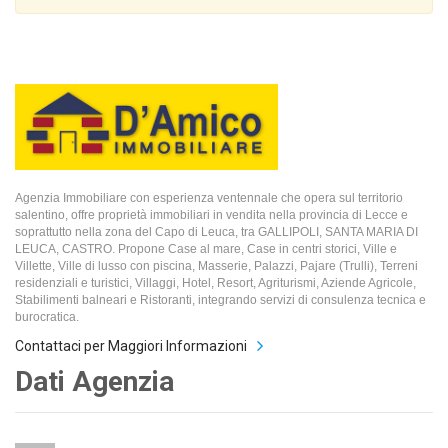
Agenzia Immobiliare con esperienza ventennale che opera sul territorio
salentino, offre proprietà immobiliari in vendita nella provincia di Lecce e
soprattutto nella zona del Capo di Leuca, tra GALLIPOLI, SANTA MARIA DI
LEUCA, CASTRO. Propone Case al mare, Case in centri storici, Ville e
Villette, Ville di lusso con piscina, Masserie, Palazzi, Pajare (Trulli), Terreni
residenziali e turistici, Villaggi, Hotel, Resort, Agriturismi, Aziende Agricole,
Stabilimenti balneari e Ristoranti, integrando servizi di consulenza tecnica e
burocratica.
Contattaci per Maggiori Informazioni
Dati Agenzia