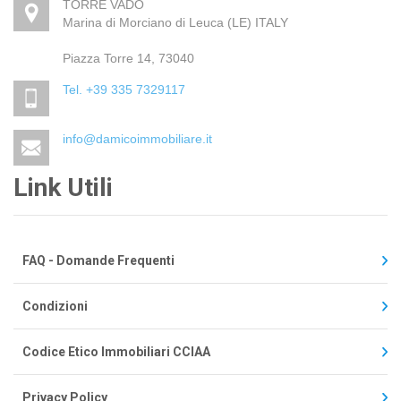
TORRE VADO
Marina di Morciano di Leuca (LE) ITALY
Piazza Torre 14, 73040
Tel. +39 335 7329117
info@damicoimmobiliare.it
Link Utili
FAQ - Domande Frequenti
Condizioni
Codice Etico Immobiliari CCIAA
Privacy Policy