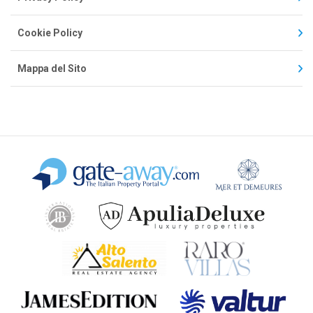
Cookie Policy
Mappa del Sito