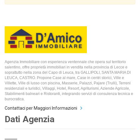
Agenzia Immobiliare con esperienza ventennale che opera sul territorio
salentino, offre proprietà immobiliari in vendita nella provincia di Lecce e
soprattutto nella zona del Capo di Leuca, tra GALLIPOLI, SANTA MARIA DI
LEUCA, CASTRO. Propone Case al mare, Case in centri storici, Ville e
Villette, Ville di lusso con piscina, Masserie, Palazzi, Pajare (Trulli), Terreni
residenziali e turistici, Villaggi, Hotel, Resort, Agriturismi, Aziende Agricole,
Stabilimenti balneari e Ristoranti, integrando servizi di consulenza tecnica e
burocratica.
Contattaci per Maggiori Informazioni
Dati Agenzia