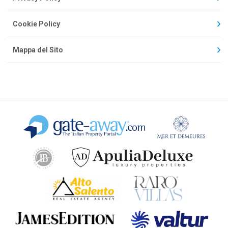
Cookie Policy
Mappa del Sito