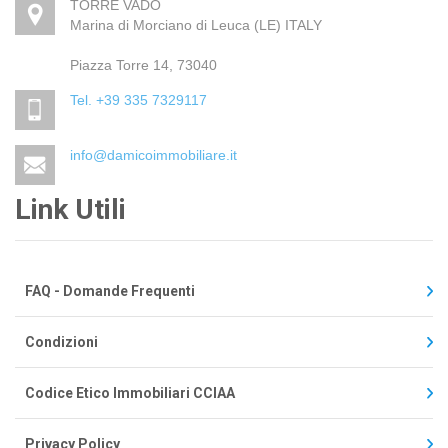
TORRE VADO
Marina di Morciano di Leuca (LE) ITALY
Piazza Torre 14, 73040
Tel. +39 335 7329117
info@damicoimmobiliare.it
Link Utili
FAQ - Domande Frequenti
Condizioni
Codice Etico Immobiliari CCIAA
Privacy Policy