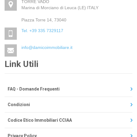
TORRE VADO
Marina di Morciano di Leuca (LE) ITALY
Piazza Torre 14, 73040
Tel. +39 335 7329117
info@damicoimmobiliare.it
Link Utili
FAQ - Domande Frequenti
Condizioni
Codice Etico Immobiliari CCIAA
Privacy Policy