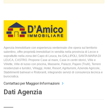
Agenzia Immobiliare con esperienza ventennale che opera sul territorio
salentino, offre proprietà immobiliari in vendita nella provincia di Lecce e
soprattutto nella zona del Capo di Leuca, tra GALLIPOLI, SANTA MARIA DI
LEUCA, CASTRO. Propone Case al mare, Case in centri storici, Ville e
Villette, Ville di lusso con piscina, Masserie, Palazzi, Pajare (Trulli), Terreni
residenziali e turistici, Villaggi, Hotel, Resort, Agriturismi, Aziende Agricole,
Stabilimenti balneari e Ristoranti, integrando servizi di consulenza tecnica e
burocratica.
Contattaci per Maggiori Informazioni
Dati Agenzia