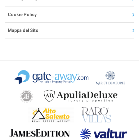
Cookie Policy
Mappa del Sito