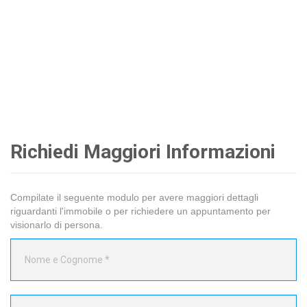
Richiedi Maggiori Informazioni
Compilate il seguente modulo per avere maggiori dettagli
riguardanti l'immobile o per richiedere un appuntamento per
visionarlo di persona.