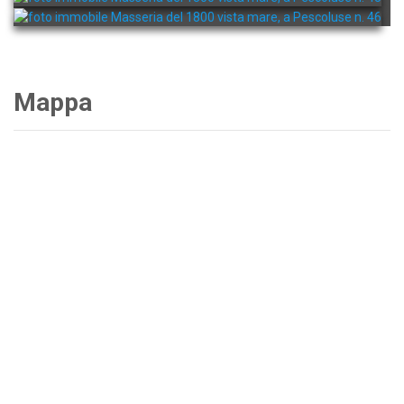
Mappa