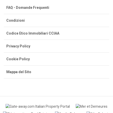
FAQ - Domande Frequenti
Condizioni
Codice Etico Immobiliari CCIAA
Privacy Policy
Cookie Policy
Mappa del Sito