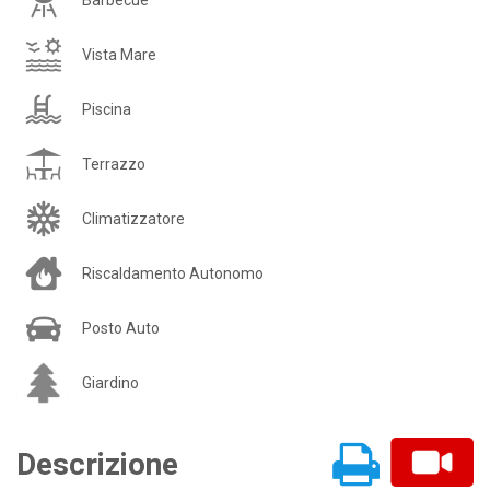
Vista Mare
Piscina
Terrazzo
Climatizzatore
Riscaldamento Autonomo
Posto Auto
Giardino
Descrizione