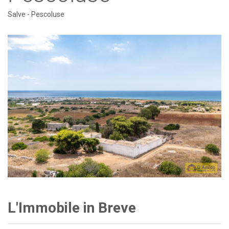
Salve - Pescoluse
L'Immobile in Breve