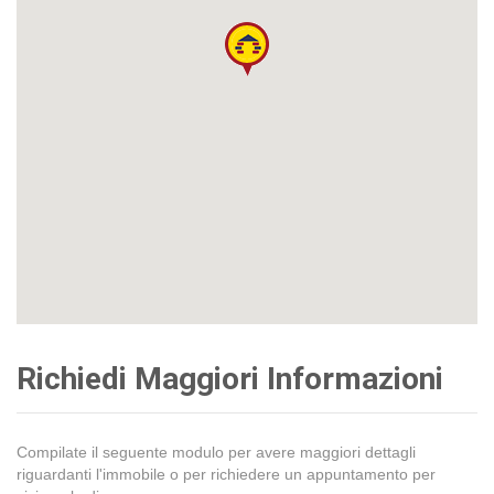
Richiedi Maggiori Informazioni
Compilate il seguente modulo per avere maggiori dettagli
riguardanti l'immobile o per richiedere un appuntamento per