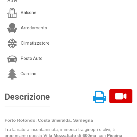
Balcone
Arredamento
Climatizzatore
Posto Auto
Giardino
Descrizione
Porto Rotondo, Costa Smeralda, Sardegna
Tra la natura incontaminata, immersa tra ginepri e olivi, ti
proponiamo questa
Villa Mozzafiato di 600mq
, con
Piscina
,