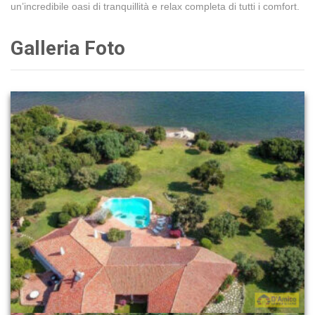
un’incredibile oasi di tranquillità e relax completa di tutti i comfort.
Galleria Foto