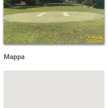
Mappa