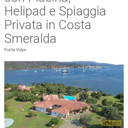
Helipad e Spiaggia
Privata in Costa
Smeralda
Punta Volpe