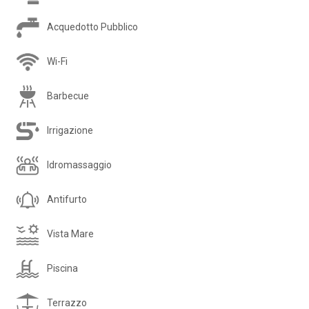
Acquedotto Pubblico
Wi-Fi
Barbecue
Irrigazione
Idromassaggio
Antifurto
Vista Mare
Piscina
Terrazzo