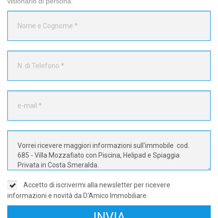
visionarlo di persona.
Accetto di iscrivermi alla newsletter per ricevere
informazioni e novità da D'Amico Immobiliare.