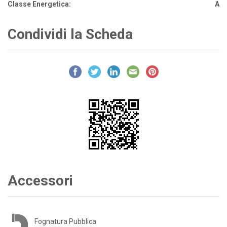
Classe Energetica:
A
Condividi la Scheda
Accessori
Fognatura Pubblica