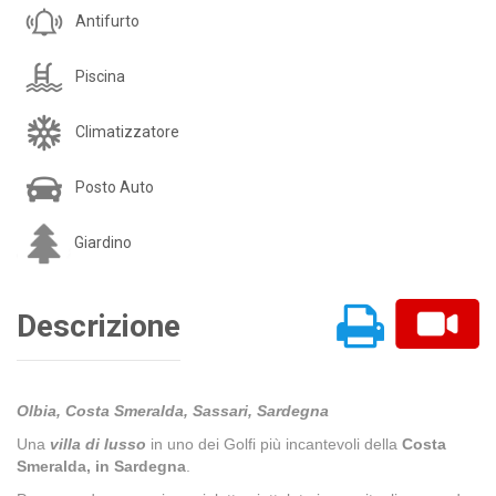
Antifurto
Piscina
Climatizzatore
Posto Auto
Giardino
Descrizione
Olbia, Costa Smeralda, Sassari, Sardegna
Una
villa di lusso
in uno dei Golfi più incantevoli della
Costa
Smeralda, in Sardegna
.