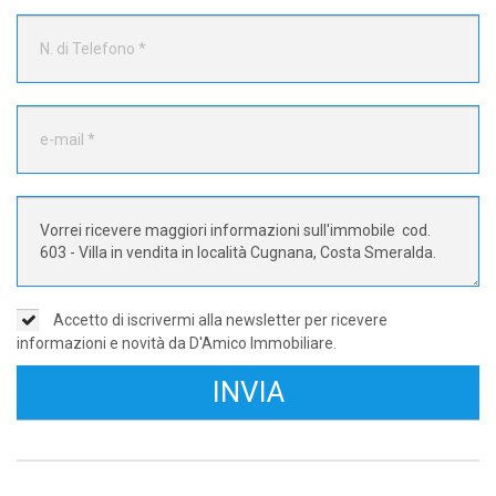
Accetto di iscrivermi alla newsletter per ricevere
informazioni e novità da D'Amico Immobiliare.