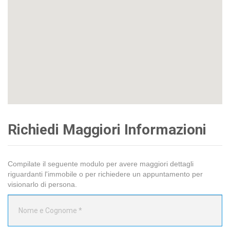
Richiedi Maggiori Informazioni
Compilate il seguente modulo per avere maggiori dettagli
riguardanti l'immobile o per richiedere un appuntamento per
visionarlo di persona.