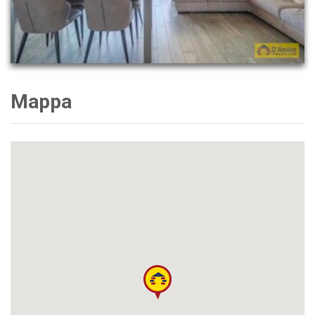
Mappa