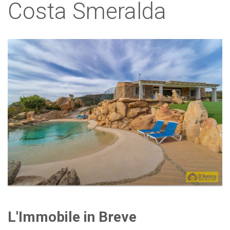
Costa Smeralda
L'Immobile in Breve