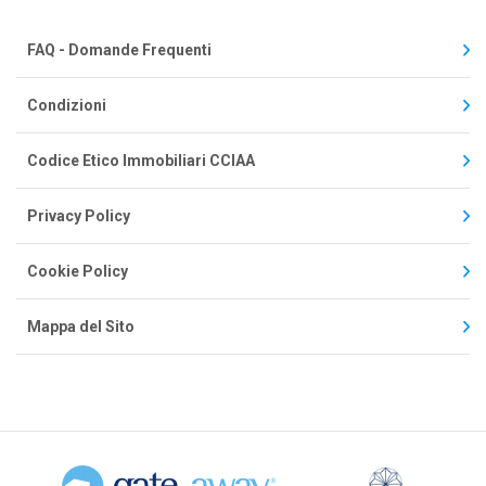
FAQ - Domande Frequenti
Condizioni
Codice Etico Immobiliari CCIAA
Privacy Policy
Cookie Policy
Mappa del Sito